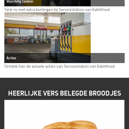
Voordelig tanken
Tank nu met extra kortingen bij Servicestation van Kalmthout
Acties
Ontdek hier de actuele acties van Servicestation van Kalmthout
HEERLIJKE VERS BELEGDE BROODJES