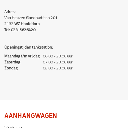
Adres:
Van Heuven Goedhartlaan 201
2132 WZ Hoofddorp
Tel: 023-5626420
Openingstijden tankstation:
Maandag t/m vrijdag
06:00 - 23:00 uur
Zaterdag
07:00 - 23:00 uur
Zondag
08:00 - 23:00 uur
AANHANGWAGEN