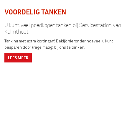
VOORDELIG TANKEN
U kunt veel goedkoper tanken bij Servicestation van
Kalmthout
Tank nu met extra kortingen! Bekijk hieronder hoeveel u kunt
besparen door (regelmatig) bij ons te tanken.
LEES MEER