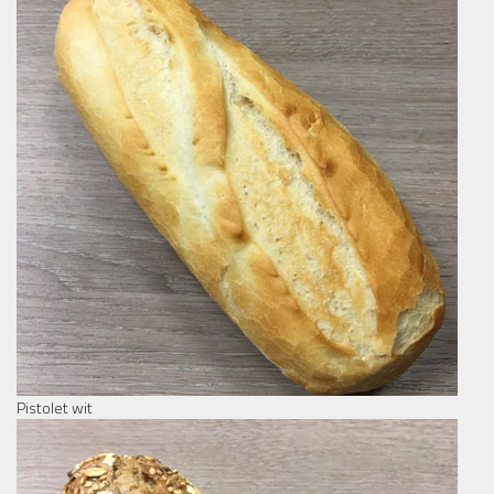
Pistolet wit