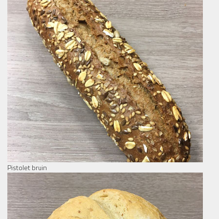
Pistolet bruin