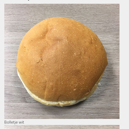
Bolletje wit