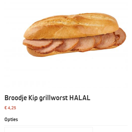
Broodje Kip grillworst HALAL
€ 4,25
Opties