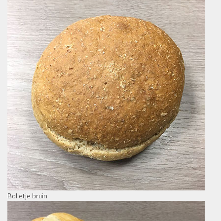
Bolletje bruin