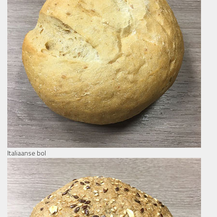
Italiaanse bol