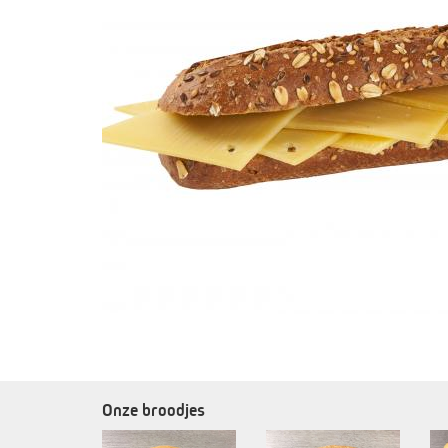
Onze broodjes