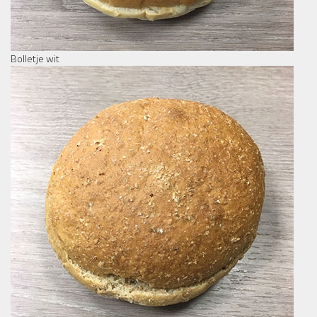
Bolletje wit