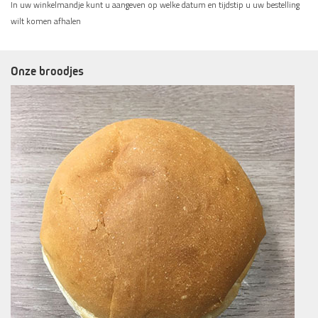
In uw winkelmandje kunt u aangeven op welke datum en tijdstip u uw bestelling
wilt komen afhalen
Onze broodjes