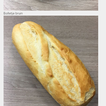
Bolletje bruin