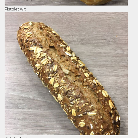
Pistolet wit